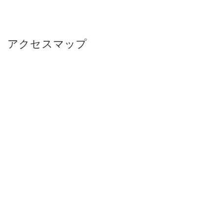
アクセスマップ