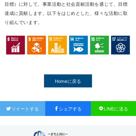
目標）に対して、事業活動と社会貢献活動を通じて、目標
達成に貢献します。以下をはじめとした、様々な活動に取
り組んでいます。
Homeに戻る
ツイートする
シェアする
LINEに送る