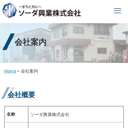
会社案内
Home
»
会社案内
会社概要
名称
ソーダ興業株式会社