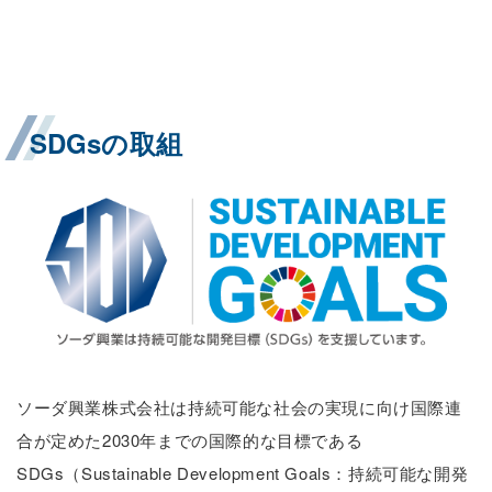
SDGsの取組
ソーダ興業株式会社は持続可能な社会の実現に向け国際連
合が定めた2030年までの国際的な目標である
SDGs（Sustainable Development Goals：持続可能な開発