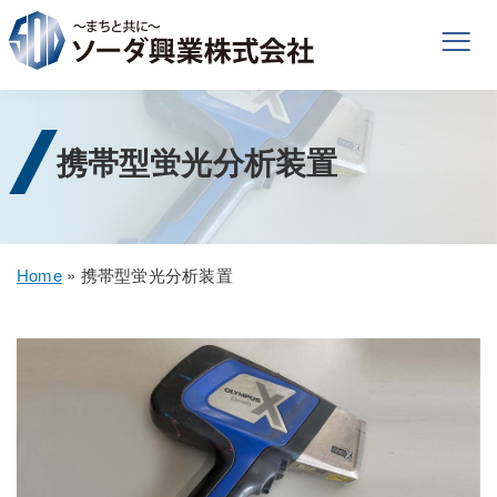
携帯型蛍光分析装置
Home
»
携帯型蛍光分析装置