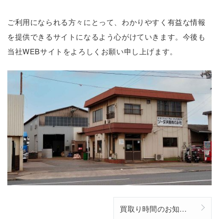
ご利用になられる方々にとって、わかりやすく有益な情報
を提供できるサイトになるよう心がけていきます。今後も
当社WEBサイトをよろしくお願い申し上げます。
買取り時間のお知らせ