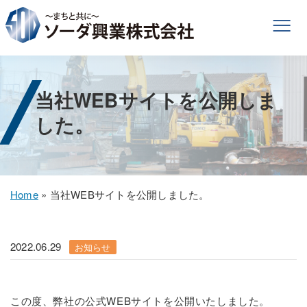
当社WEBサイトを公開しま
した。
Home
»
当社WEBサイトを公開しました。
2022.06.29
お知らせ
この度、弊社の公式WEBサイトを公開いたしました。